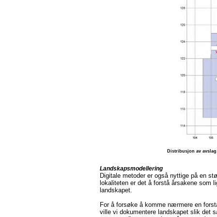
Distribusjon av avslag 
Landskapsmodellering
Digitale metoder er også nyttige på en stø
lokaliteten er det å forstå årsakene som l
landskapet.
For å forsøke å komme nærmere en forstå
ville vi dokumentere landskapet slik det så