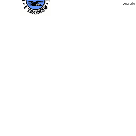
Ansvarlig