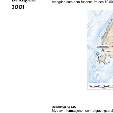
mengden data som funnene fra den 10.000
Arkeologi og GIS
Mye av informasjonen som utgravingspraksi